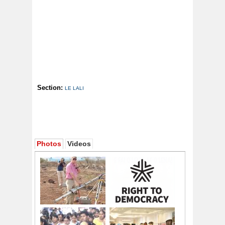
Section:
LE LALI
Photos
Videos