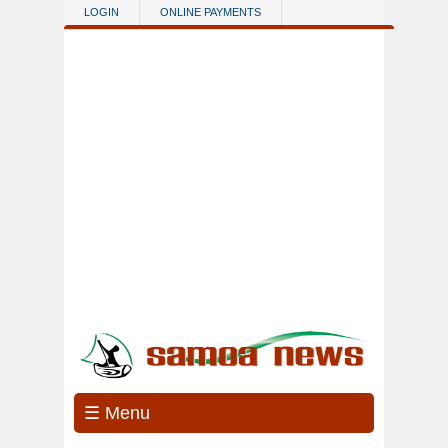
Skip to main content
LOGIN
ONLINE PAYMENTS
☰ Menu